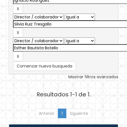
Comenzar nueva busqueda
Mostrar filtros avanzados
Resultados 1-1 de 1.
Anterior
1
Siguiente