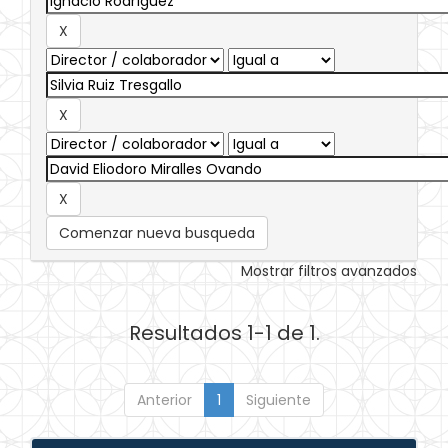
Comenzar nueva busqueda
Mostrar filtros avanzados
Resultados 1-1 de 1.
Anterior
1
Siguiente