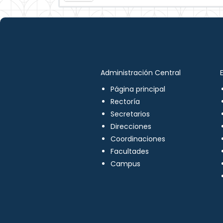
Administración Central
Página principal
Rectoría
Secretarios
Direcciones
Coordinaciones
Facultades
Campus