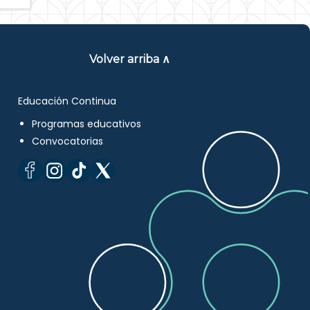
Volver arriba ∧
Educación Continua
Programas educativos
Convocatorias