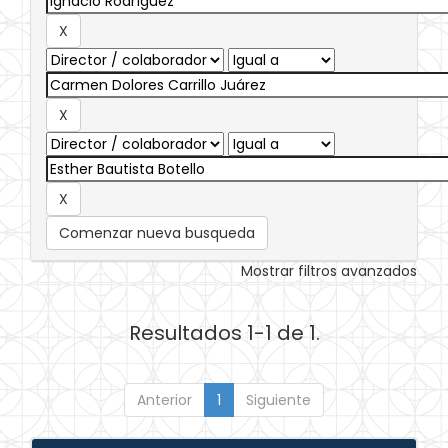
Comenzar nueva busqueda
Mostrar filtros avanzados
Resultados 1-1 de 1.
Anterior
1
Siguiente