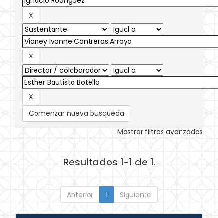
Comenzar nueva busqueda
Mostrar filtros avanzados
Resultados 1-1 de 1.
Anterior
1
Siguiente