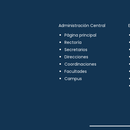
Administración Central
Página principal
Rectoría
Secretarios
Direcciones
Coordinaciones
Facultades
Campus