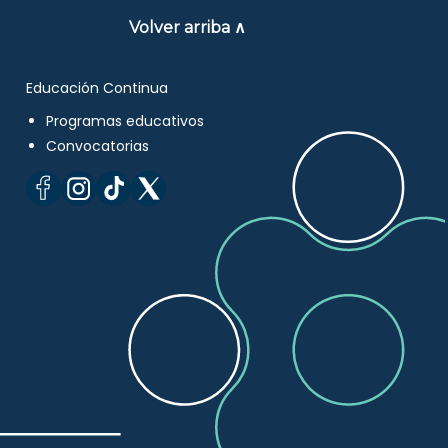
Volver arriba ∧
Educación Continua
Programas educativos
Convocatorias