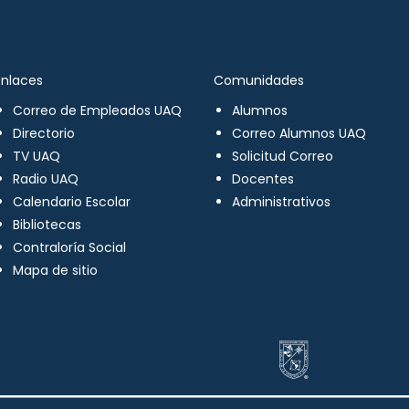
Enlaces
Comunidades
Correo de Empleados UAQ
Alumnos
Directorio
Correo Alumnos UAQ
TV UAQ
Solicitud Correo
Radio UAQ
Docentes
Calendario Escolar
Administrativos
Bibliotecas
Contraloría Social
Mapa de sitio