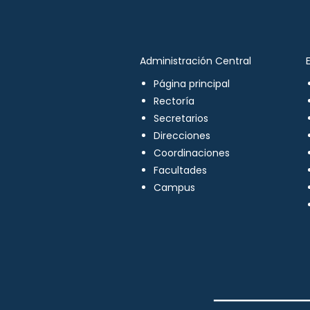
Administración Central
Página principal
Rectoría
Secretarios
Direcciones
Coordinaciones
Facultades
Campus