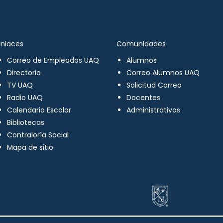
Enlaces
Comunidades
Correo de Empleados UAQ
Alumnos
Directorio
Correo Alumnos UAQ
TV UAQ
Solicitud Correo
Radio UAQ
Docentes
Calendario Escolar
Administrativos
Bibliotecas
Contraloría Social
Mapa de sitio