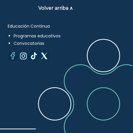
Volver arriba ∧
Educación Continua
Programas educativos
Convocatorias