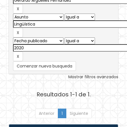
Comenzar nueva busqueda
Mostrar filtros avanzados
Resultados 1-1 de 1.
Anterior
1
Siguiente