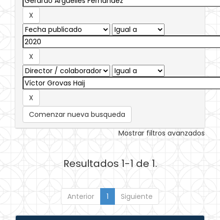
Comenzar nueva busqueda
Mostrar filtros avanzados
Resultados 1-1 de 1.
Anterior
1
Siguiente