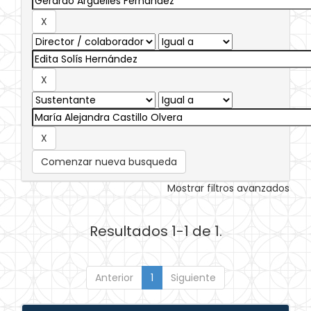
Comenzar nueva busqueda
Mostrar filtros avanzados
Resultados 1-1 de 1.
Anterior
1
Siguiente