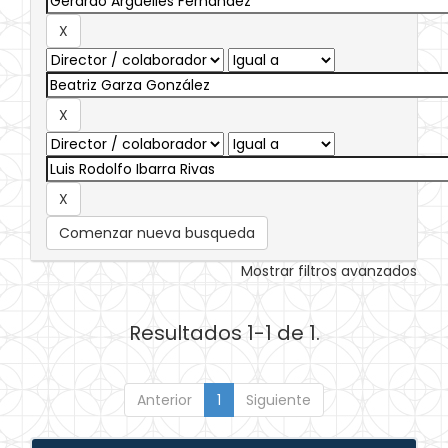
Comenzar nueva busqueda
Mostrar filtros avanzados
Resultados 1-1 de 1.
Anterior
1
Siguiente