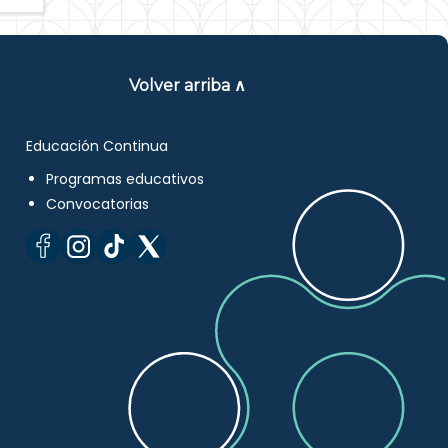
Volver arriba ∧
Educación Continua
Programas educativos
Convocatorias