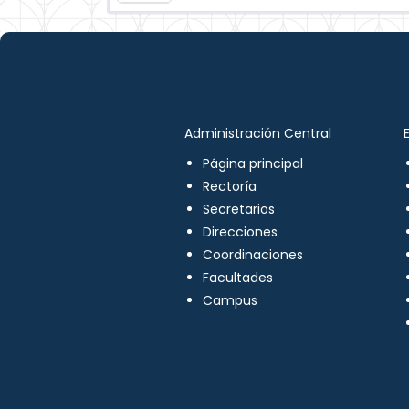
Administración Central
Página principal
Rectoría
Secretarios
Direcciones
Coordinaciones
Facultades
Campus