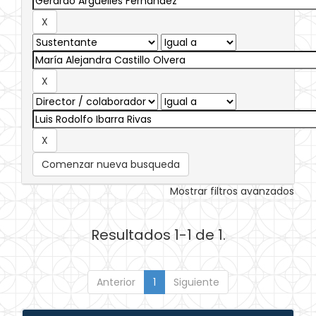
Comenzar nueva busqueda
Mostrar filtros avanzados
Resultados 1-1 de 1.
Anterior
1
Siguiente