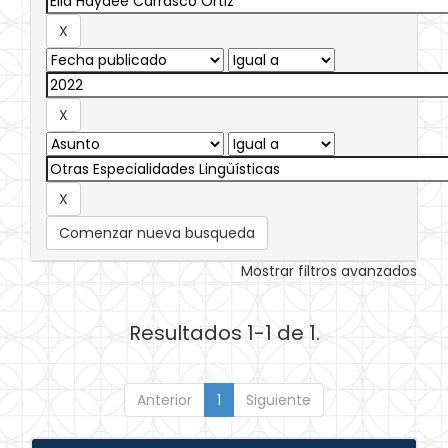
Comenzar nueva busqueda
Mostrar filtros avanzados
Resultados 1-1 de 1.
Anterior
1
Siguiente