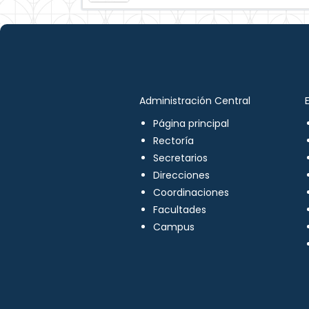
Administración Central
Página principal
Rectoría
Secretarios
Direcciones
Coordinaciones
Facultades
Campus