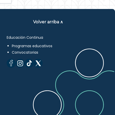
Volver arriba ∧
Educación Continua
Programas educativos
Convocatorias