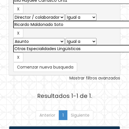
Comenzar nueva busqueda
Mostrar filtros avanzados
Resultados 1-1 de 1.
Anterior
1
Siguiente