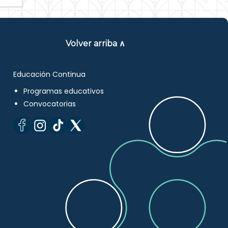
Volver arriba ∧
Educación Continua
Programas educativos
Convocatorias