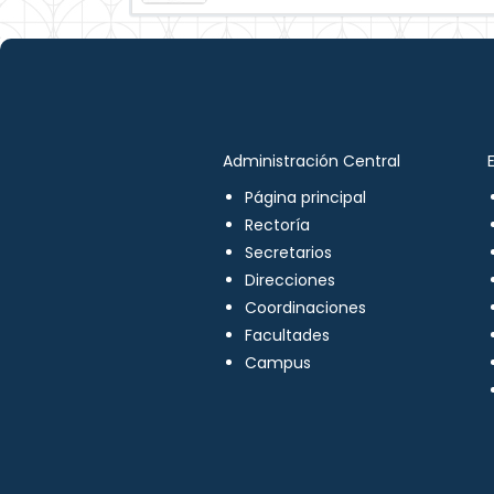
Administración Central
Página principal
Rectoría
Secretarios
Direcciones
Coordinaciones
Facultades
Campus