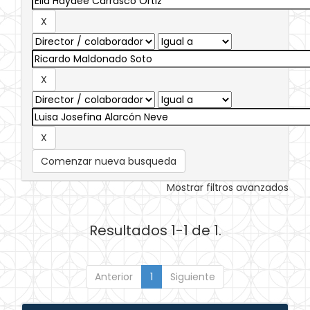
Comenzar nueva busqueda
Mostrar filtros avanzados
Resultados 1-1 de 1.
Anterior
1
Siguiente