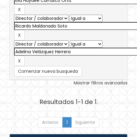
Comenzar nueva busqueda
Mostrar filtros avanzados
Resultados 1-1 de 1.
Anterior
1
Siguiente