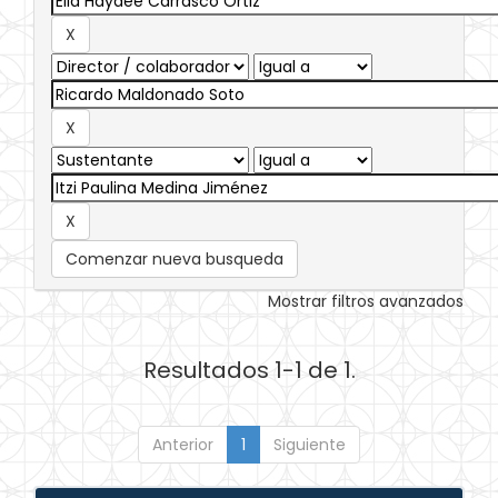
Comenzar nueva busqueda
Mostrar filtros avanzados
Resultados 1-1 de 1.
Anterior
1
Siguiente