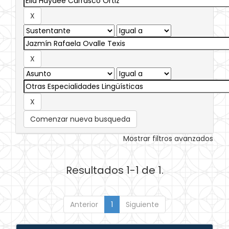
Comenzar nueva busqueda
Mostrar filtros avanzados
Resultados 1-1 de 1.
Anterior
1
Siguiente