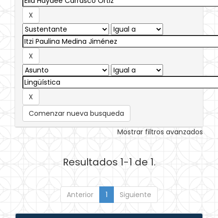
Comenzar nueva busqueda
Mostrar filtros avanzados
Resultados 1-1 de 1.
Anterior
1
Siguiente