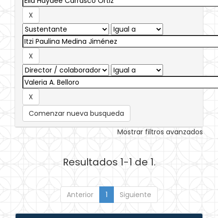
Comenzar nueva busqueda
Mostrar filtros avanzados
Resultados 1-1 de 1.
Anterior
1
Siguiente