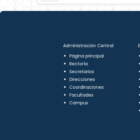
Administración Central
Página principal
Rectoría
Secretarios
Direcciones
Coordinaciones
Facultades
Campus