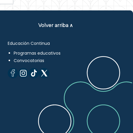
Volver arriba ∧
Educación Continua
Programas educativos
Convocatorias