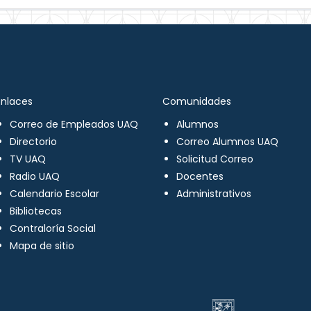
Enlaces
Comunidades
Correo de Empleados UAQ
Alumnos
Directorio
Correo Alumnos UAQ
TV UAQ
Solicitud Correo
Radio UAQ
Docentes
Calendario Escolar
Administrativos
Bibliotecas
Contraloría Social
Mapa de sitio