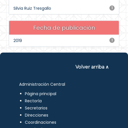
Silvia Ruiz Tresgallo
1
Fecha de publicación
2019
1
Volver arriba ∧
Administración Central
Página principal
Rectoría
Secretarios
Direcciones
Coordinaciones