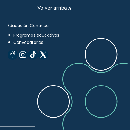
Volver arriba ∧
Educación Continua
Programas educativos
Convocatorias