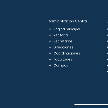
Administración Central
Página principal
Rectoría
Secretarios
Direcciones
Coordinaciones
Facultades
Campus