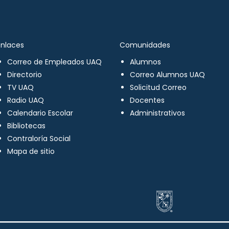
Enlaces
Comunidades
Correo de Empleados UAQ
Alumnos
Directorio
Correo Alumnos UAQ
TV UAQ
Solicitud Correo
Radio UAQ
Docentes
Calendario Escolar
Administrativos
Bibliotecas
Contraloría Social
Mapa de sitio