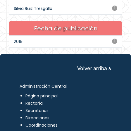
Silvia Ruiz Tresgallo
1
Fecha de publicación
2019
1
Volver arriba ∧
Administración Central
Página principal
Rectoría
Secretarios
Direcciones
Coordinaciones