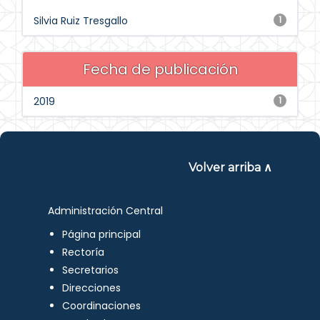
Silvia Ruiz Tresgallo
1
Fecha de publicación
2019
1
Volver arriba ∧
Administración Central
Página principal
Rectoría
Secretarios
Direcciones
Coordinaciones