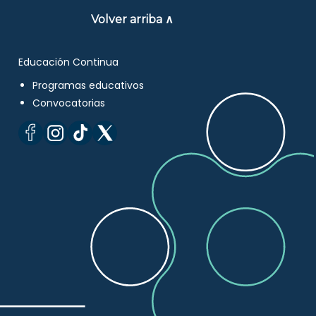
Volver arriba ∧
Educación Continua
Programas educativos
Convocatorias