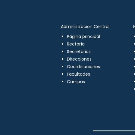
Administración Central
Página principal
Rectoría
Secretarios
Direcciones
Coordinaciones
Facultades
Campus