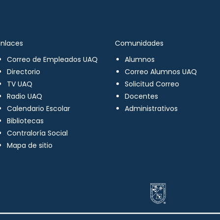
Enlaces
Comunidades
Correo de Empleados UAQ
Alumnos
Directorio
Correo Alumnos UAQ
TV UAQ
Solicitud Correo
Radio UAQ
Docentes
Calendario Escolar
Administrativos
Bibliotecas
Contraloría Social
Mapa de sitio