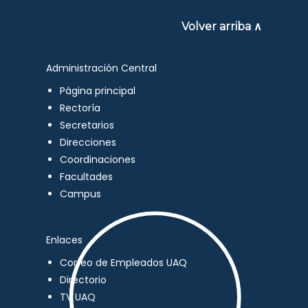
Volver arriba ∧
Administración Central
Página principal
Rectoría
Secretarios
Direcciones
Coordinaciones
Facultades
Campus
Enlaces
Correo de Empleados UAQ
Directorio
TV UAQ