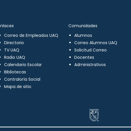
Enlaces
Comunidades
Correo de Empleados UAQ
Alumnos
Directorio
Correo Alumnos UAQ
TV UAQ
Solicitud Correo
Radio UAQ
Docentes
Calendario Escolar
Administrativos
Bibliotecas
Contraloría Social
Mapa de sitio