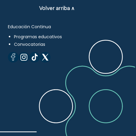
Volver arriba ∧
Educación Continua
Programas educativos
Convocatorias