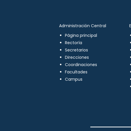
Administración Central
Página principal
Rectoría
Secretarios
Direcciones
Coordinaciones
Facultades
Campus