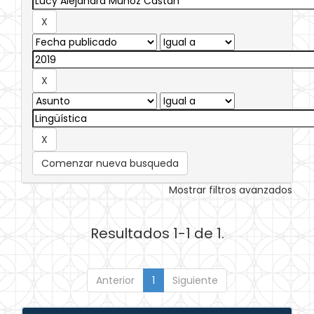
Comenzar nueva busqueda
Mostrar filtros avanzados
Resultados 1-1 de 1.
Anterior
1
Siguiente