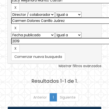
Comenzar nueva busqueda
Mostrar filtros avanzados
Resultados 1-1 de 1.
Anterior
1
Siguiente