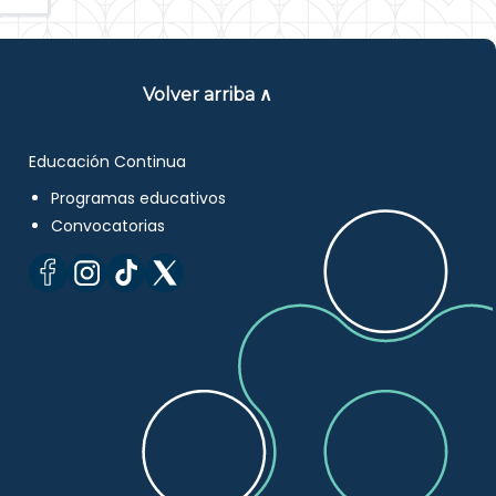
Volver arriba ∧
Educación Continua
Programas educativos
Convocatorias