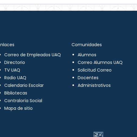
Enlaces
Comunidades
Correo de Empleados UAQ
Alumnos
Directorio
Correo Alumnos UAQ
TV UAQ
Solicitud Correo
Radio UAQ
Docentes
Calendario Escolar
Administrativos
Bibliotecas
Contraloría Social
Mapa de sitio