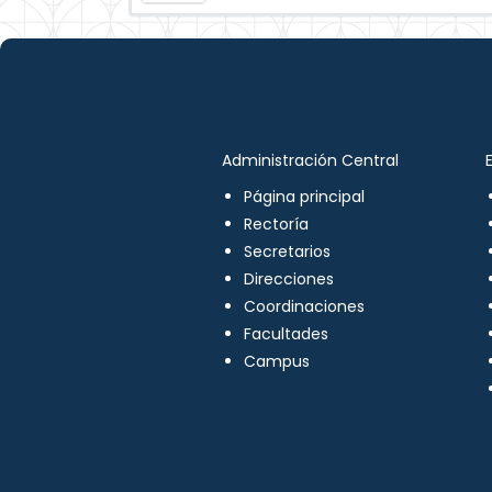
Administración Central
Página principal
Rectoría
Secretarios
Direcciones
Coordinaciones
Facultades
Campus