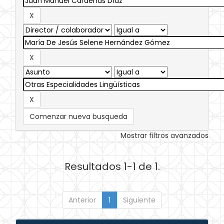
Comenzar nueva busqueda
Mostrar filtros avanzados
Resultados 1-1 de 1.
Anterior
1
Siguiente