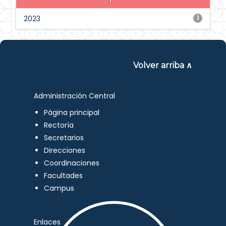
2023
1
Volver arriba ∧
Administración Central
Página principal
Rectoría
Secretarios
Direcciones
Coordinaciones
Facultades
Campus
Enlaces