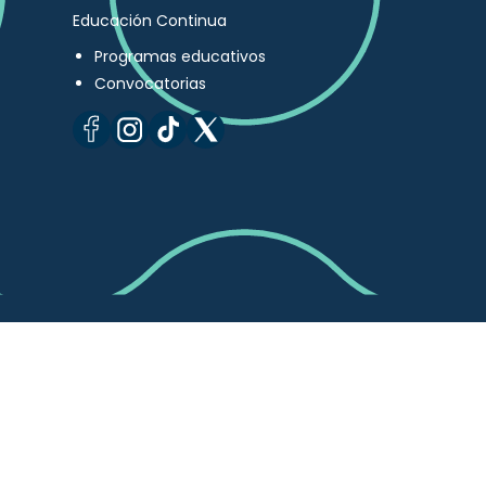
Educación Continua
Programas educativos
Convocatorias