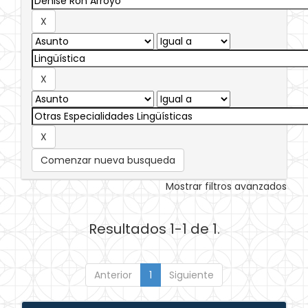
Comenzar nueva busqueda
Mostrar filtros avanzados
Resultados 1-1 de 1.
Anterior
1
Siguiente