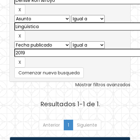
Comenzar nueva busqueda
Mostrar filtros avanzados
Resultados 1-1 de 1.
Anterior
1
Siguiente