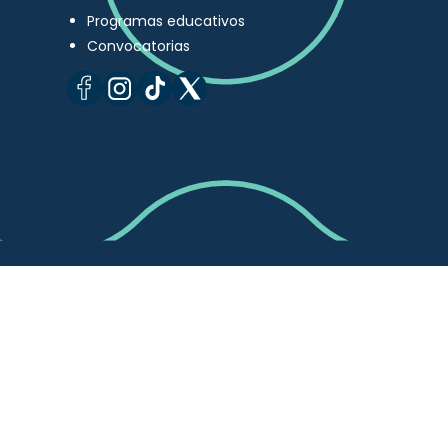
Programas educativos
Convocatorias