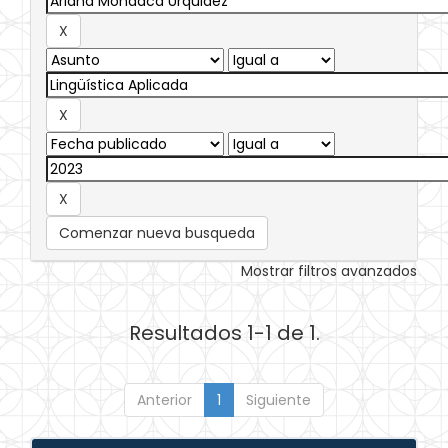
Comenzar nueva busqueda
Mostrar filtros avanzados
Resultados 1-1 de 1.
Anterior
1
Siguiente