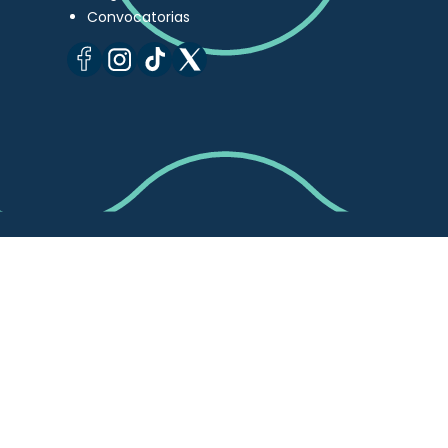
Convocatorias