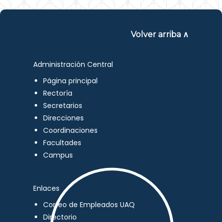
Volver arriba ∧
Administración Central
Página principal
Rectoría
Secretarios
Direcciones
Coordinaciones
Facultades
Campus
Enlaces
Correo de Empleados UAQ
Directorio