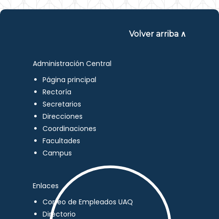
Volver arriba ∧
Administración Central
Página principal
Rectoría
Secretarios
Direcciones
Coordinaciones
Facultades
Campus
Enlaces
Correo de Empleados UAQ
Directorio