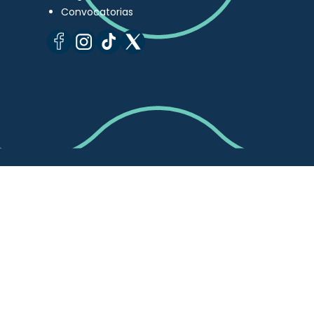
Convocatorias