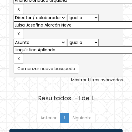
Comenzar nueva busqueda
Mostrar filtros avanzados
Resultados 1-1 de 1.
Anterior
1
Siguiente