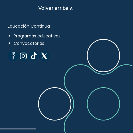
Volver arriba ∧
Educación Continua
Programas educativos
Convocatorias