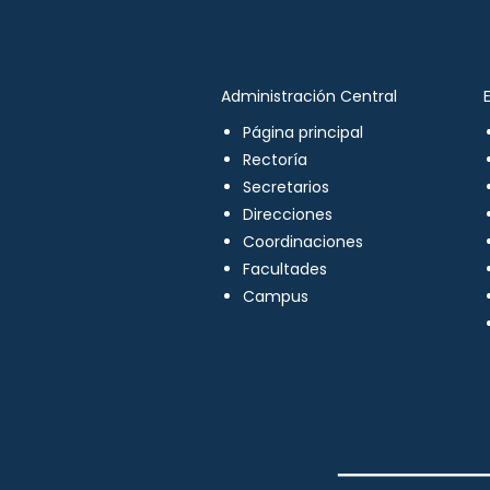
Administración Central
Página principal
Rectoría
Secretarios
Direcciones
Coordinaciones
Facultades
Campus