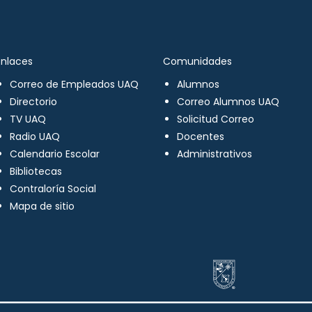
Enlaces
Comunidades
Correo de Empleados UAQ
Alumnos
Directorio
Correo Alumnos UAQ
TV UAQ
Solicitud Correo
Radio UAQ
Docentes
Calendario Escolar
Administrativos
Bibliotecas
Contraloría Social
Mapa de sitio