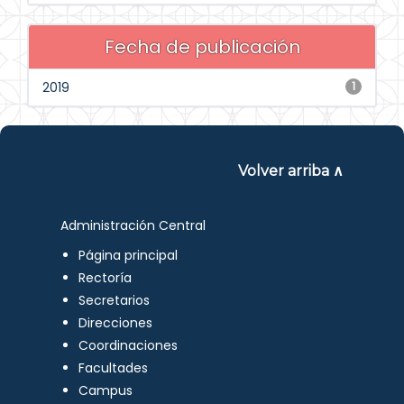
Fecha de publicación
2019
1
Volver arriba ∧
Administración Central
Página principal
Rectoría
Secretarios
Direcciones
Coordinaciones
Facultades
Campus