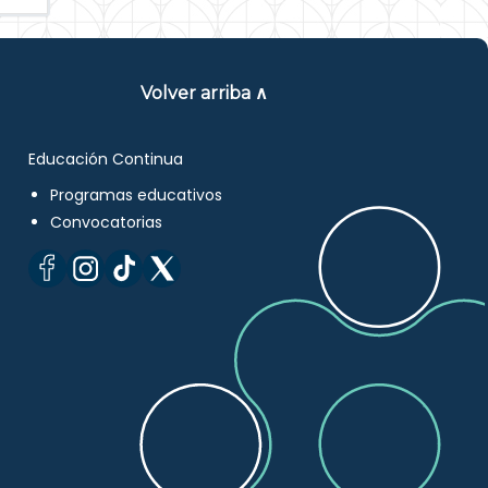
Volver arriba ∧
Educación Continua
Programas educativos
Convocatorias