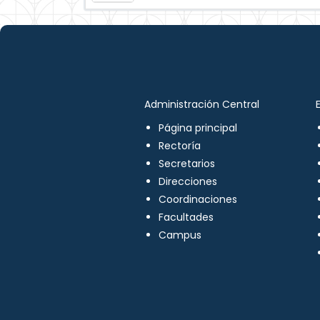
Administración Central
Página principal
Rectoría
Secretarios
Direcciones
Coordinaciones
Facultades
Campus