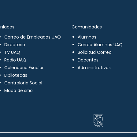
Enlaces
Comunidades
Correo de Empleados UAQ
Alumnos
Directorio
Correo Alumnos UAQ
TV UAQ
Solicitud Correo
Radio UAQ
Docentes
Calendario Escolar
Administrativos
Bibliotecas
Contraloría Social
Mapa de sitio