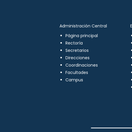
Administración Central
Página principal
Rectoría
Secretarios
Direcciones
Coordinaciones
Facultades
Campus