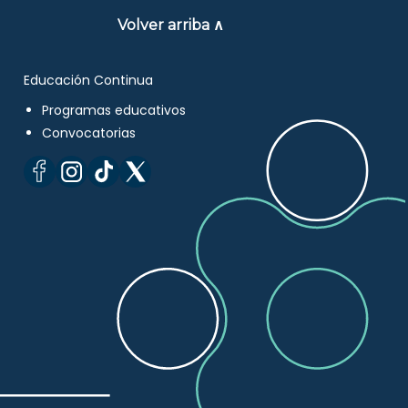
Volver arriba ∧
Educación Continua
Programas educativos
Convocatorias