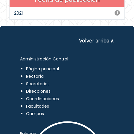
2021
1
Volver arriba ∧
Administración Central
Página principal
Rectoría
Secretarios
Direcciones
Coordinaciones
Facultades
Campus
Enlaces