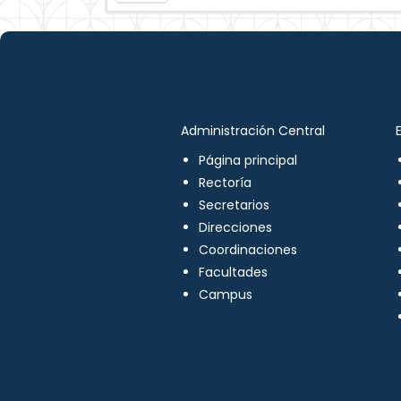
Administración Central
Página principal
Rectoría
Secretarios
Direcciones
Coordinaciones
Facultades
Campus