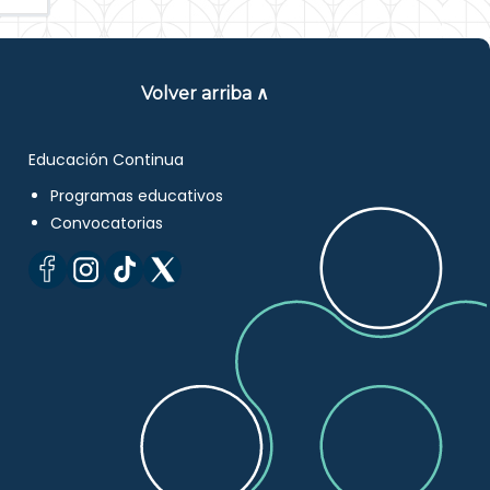
Volver arriba ∧
Educación Continua
Programas educativos
Convocatorias