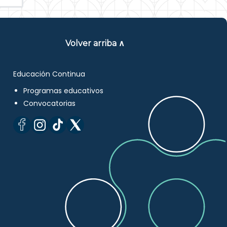
Volver arriba ∧
Educación Continua
Programas educativos
Convocatorias