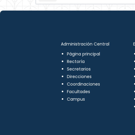
Administración Central
Página principal
Rectoría
Secretarios
Direcciones
Coordinaciones
Facultades
Campus