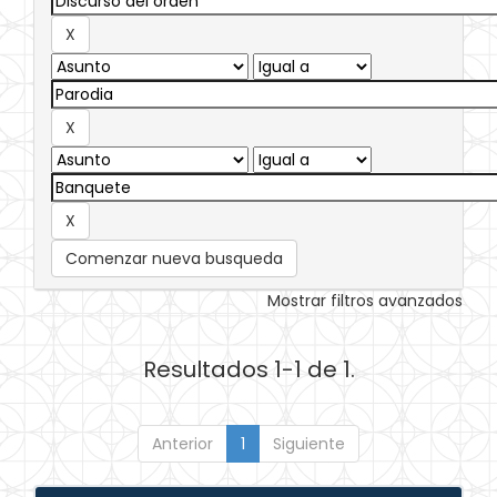
Comenzar nueva busqueda
Mostrar filtros avanzados
Resultados 1-1 de 1.
Anterior
1
Siguiente