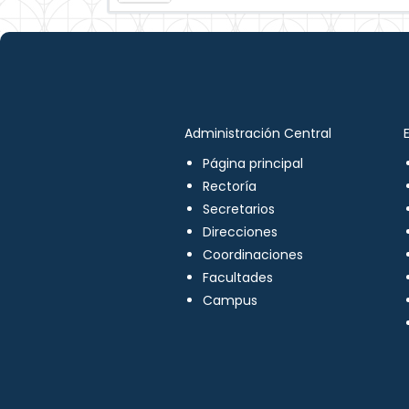
Administración Central
Página principal
Rectoría
Secretarios
Direcciones
Coordinaciones
Facultades
Campus