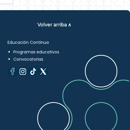
Volver arriba ∧
Educación Continua
Programas educativos
Convocatorias