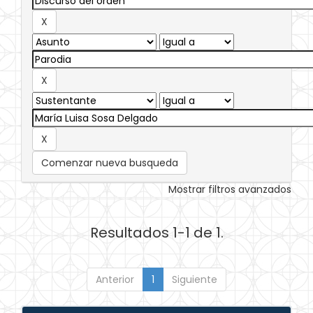
Comenzar nueva busqueda
Mostrar filtros avanzados
Resultados 1-1 de 1.
Anterior
1
Siguiente